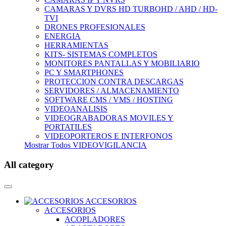
CAMARAS Y DVRS HD TURBOHD / AHD / HD-
TVI
DRONES PROFESIONALES
ENERGIA
HERRAMIENTAS
KITS- SISTEMAS COMPLETOS
MONITORES PANTALLAS Y MOBILIARIO
PC Y SMARTPHONES
PROTECCION CONTRA DESCARGAS
SERVIDORES / ALMACENAMIENTO
SOFTWARE CMS / VMS / HOSTING
VIDEOANALISIS
VIDEOGRABADORAS MOVILES Y
PORTATILES
VIDEOPORTEROS E INTERFONOS
Mostrar Todos VIDEOVIGILANCIA
All category
ACCESORIOS
ACCESORIOS
ACOPLADORES