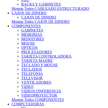
RACKS Y GABINETES
Mostrar Todos CABLEADO ESTRUCTURADO
CAJON DE DINERO
CAJON DE DINERO
Mostrar Todos CAJON DE DINERO
COMPONENTES
GABINETES
MEMORIAS
MONITORES
MOUSE
OPTICOS
PROCESADORES
TARJETA CONTROLADORA
TARJETA MADRE
TECLADO Y MOUSE
TECLADOS
TELEFONIA
TELEVISOR
VENTILADORES
VIDEO
VIDEOCONFERENCIA
VIDEOPROYECTOR
Mostrar Todos COMPONENTES
COMPUTADORAS