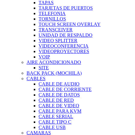
TAPAS
TARJETAS DE PUERTOS
TELEFONIA
TORNILLOS
TOUCH SCREEN OVERLAY
TRANSCEIVER
UNIDAD DE RESPALDO
VIDEO SPLITTER
VIDEOCONFERENCIA
VIDEOPROYECTORES
VOIP
AIRE ACONDICIONADO
SITE
BACK PACK (MOCHILA)
CABLES
CABLE DE AUDIO
CABLE DE CORRIENTE
CABLE DE DATOS
CABLE DE RED
CABLE DE VIDEO
CABLE PARA KVM
CABLE SERIAL
CABLE TIPO C
CABLE USB
CAMARAS