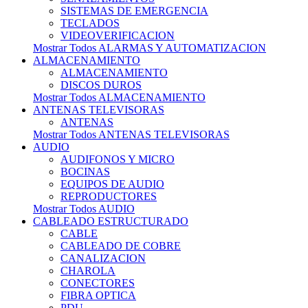
SISTEMAS DE EMERGENCIA
TECLADOS
VIDEOVERIFICACION
Mostrar Todos ALARMAS Y AUTOMATIZACION
ALMACENAMIENTO
ALMACENAMIENTO
DISCOS DUROS
Mostrar Todos ALMACENAMIENTO
ANTENAS TELEVISORAS
ANTENAS
Mostrar Todos ANTENAS TELEVISORAS
AUDIO
AUDIFONOS Y MICRO
BOCINAS
EQUIPOS DE AUDIO
REPRODUCTORES
Mostrar Todos AUDIO
CABLEADO ESTRUCTURADO
CABLE
CABLEADO DE COBRE
CANALIZACION
CHAROLA
CONECTORES
FIBRA OPTICA
PDU