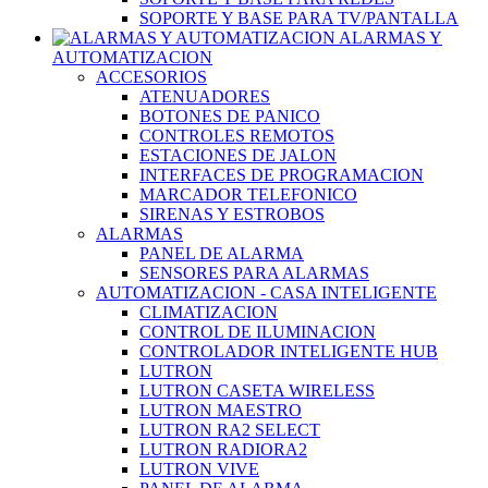
SOPORTE Y BASE PARA TV/PANTALLA
ALARMAS Y
AUTOMATIZACION
ACCESORIOS
ATENUADORES
BOTONES DE PANICO
CONTROLES REMOTOS
ESTACIONES DE JALON
INTERFACES DE PROGRAMACION
MARCADOR TELEFONICO
SIRENAS Y ESTROBOS
ALARMAS
PANEL DE ALARMA
SENSORES PARA ALARMAS
AUTOMATIZACION - CASA INTELIGENTE
CLIMATIZACION
CONTROL DE ILUMINACION
CONTROLADOR INTELIGENTE HUB
LUTRON
LUTRON CASETA WIRELESS
LUTRON MAESTRO
LUTRON RA2 SELECT
LUTRON RADIORA2
LUTRON VIVE