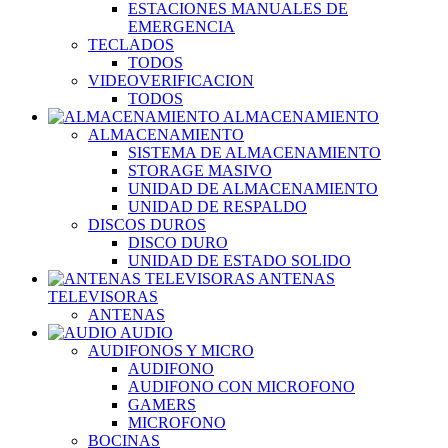
ESTACIONES MANUALES DE
EMERGENCIA
TECLADOS
TODOS
VIDEOVERIFICACION
TODOS
ALMACENAMIENTO
ALMACENAMIENTO
SISTEMA DE ALMACENAMIENTO
STORAGE MASIVO
UNIDAD DE ALMACENAMIENTO
UNIDAD DE RESPALDO
DISCOS DUROS
DISCO DURO
UNIDAD DE ESTADO SOLIDO
ANTENAS
TELEVISORAS
ANTENAS
AUDIO
AUDIFONOS Y MICRO
AUDIFONO
AUDIFONO CON MICROFONO
GAMERS
MICROFONO
BOCINAS