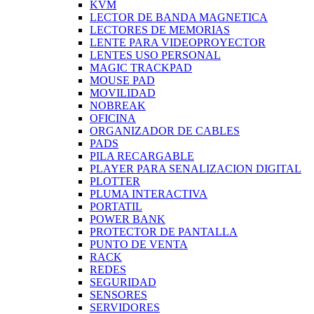
KVM
LECTOR DE BANDA MAGNETICA
LECTORES DE MEMORIAS
LENTE PARA VIDEOPROYECTOR
LENTES USO PERSONAL
MAGIC TRACKPAD
MOUSE PAD
MOVILIDAD
NOBREAK
OFICINA
ORGANIZADOR DE CABLES
PADS
PILA RECARGABLE
PLAYER PARA SENALIZACION DIGITAL
PLOTTER
PLUMA INTERACTIVA
PORTATIL
POWER BANK
PROTECTOR DE PANTALLA
PUNTO DE VENTA
RACK
REDES
SEGURIDAD
SENSORES
SERVIDORES