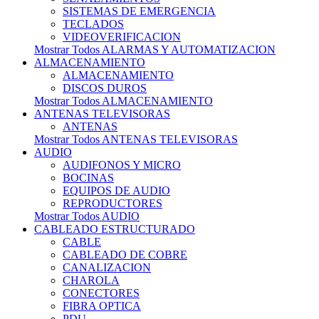
SISTEMAS DE EMERGENCIA
TECLADOS
VIDEOVERIFICACION
Mostrar Todos ALARMAS Y AUTOMATIZACION
ALMACENAMIENTO
ALMACENAMIENTO
DISCOS DUROS
Mostrar Todos ALMACENAMIENTO
ANTENAS TELEVISORAS
ANTENAS
Mostrar Todos ANTENAS TELEVISORAS
AUDIO
AUDIFONOS Y MICRO
BOCINAS
EQUIPOS DE AUDIO
REPRODUCTORES
Mostrar Todos AUDIO
CABLEADO ESTRUCTURADO
CABLE
CABLEADO DE COBRE
CANALIZACION
CHAROLA
CONECTORES
FIBRA OPTICA
PDU