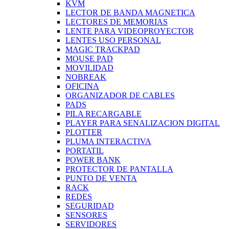
KVM
LECTOR DE BANDA MAGNETICA
LECTORES DE MEMORIAS
LENTE PARA VIDEOPROYECTOR
LENTES USO PERSONAL
MAGIC TRACKPAD
MOUSE PAD
MOVILIDAD
NOBREAK
OFICINA
ORGANIZADOR DE CABLES
PADS
PILA RECARGABLE
PLAYER PARA SENALIZACION DIGITAL
PLOTTER
PLUMA INTERACTIVA
PORTATIL
POWER BANK
PROTECTOR DE PANTALLA
PUNTO DE VENTA
RACK
REDES
SEGURIDAD
SENSORES
SERVIDORES