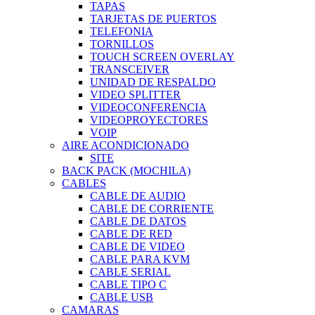
TAPAS
TARJETAS DE PUERTOS
TELEFONIA
TORNILLOS
TOUCH SCREEN OVERLAY
TRANSCEIVER
UNIDAD DE RESPALDO
VIDEO SPLITTER
VIDEOCONFERENCIA
VIDEOPROYECTORES
VOIP
AIRE ACONDICIONADO
SITE
BACK PACK (MOCHILA)
CABLES
CABLE DE AUDIO
CABLE DE CORRIENTE
CABLE DE DATOS
CABLE DE RED
CABLE DE VIDEO
CABLE PARA KVM
CABLE SERIAL
CABLE TIPO C
CABLE USB
CAMARAS