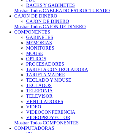
RACKS Y GABINETES
Mostrar Todos CABLEADO ESTRUCTURADO
CAJON DE DINERO
CAJON DE DINERO
Mostrar Todos CAJON DE DINERO
COMPONENTES
GABINETES
MEMORIAS
MONITORES
MOUSE
OPTICOS
PROCESADORES
TARJETA CONTROLADORA
TARJETA MADRE
TECLADO Y MOUSE
TECLADOS
TELEFONIA
TELEVISOR
VENTILADORES
VIDEO
VIDEOCONFERENCIA
VIDEOPROYECTOR
Mostrar Todos COMPONENTES
COMPUTADORAS