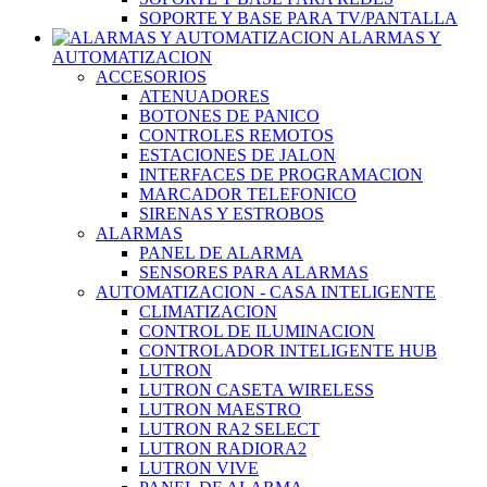
SOPORTE Y BASE PARA TV/PANTALLA
ALARMAS Y
AUTOMATIZACION
ACCESORIOS
ATENUADORES
BOTONES DE PANICO
CONTROLES REMOTOS
ESTACIONES DE JALON
INTERFACES DE PROGRAMACION
MARCADOR TELEFONICO
SIRENAS Y ESTROBOS
ALARMAS
PANEL DE ALARMA
SENSORES PARA ALARMAS
AUTOMATIZACION - CASA INTELIGENTE
CLIMATIZACION
CONTROL DE ILUMINACION
CONTROLADOR INTELIGENTE HUB
LUTRON
LUTRON CASETA WIRELESS
LUTRON MAESTRO
LUTRON RA2 SELECT
LUTRON RADIORA2
LUTRON VIVE