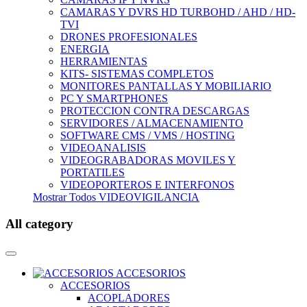
CAMARAS Y DVRS HD TURBOHD / AHD / HD-
TVI
DRONES PROFESIONALES
ENERGIA
HERRAMIENTAS
KITS- SISTEMAS COMPLETOS
MONITORES PANTALLAS Y MOBILIARIO
PC Y SMARTPHONES
PROTECCION CONTRA DESCARGAS
SERVIDORES / ALMACENAMIENTO
SOFTWARE CMS / VMS / HOSTING
VIDEOANALISIS
VIDEOGRABADORAS MOVILES Y
PORTATILES
VIDEOPORTEROS E INTERFONOS
Mostrar Todos VIDEOVIGILANCIA
All category
ACCESORIOS
ACCESORIOS
ACOPLADORES