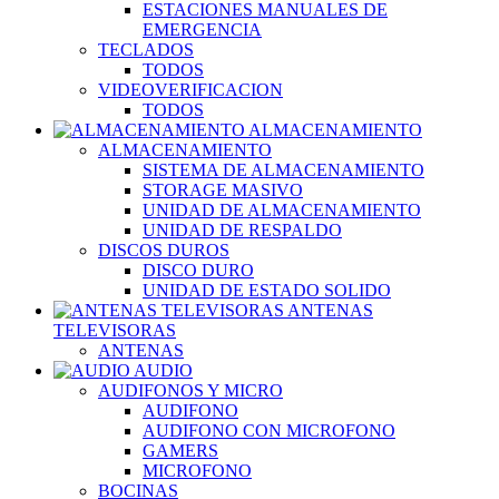
ESTACIONES MANUALES DE
EMERGENCIA
TECLADOS
TODOS
VIDEOVERIFICACION
TODOS
ALMACENAMIENTO
ALMACENAMIENTO
SISTEMA DE ALMACENAMIENTO
STORAGE MASIVO
UNIDAD DE ALMACENAMIENTO
UNIDAD DE RESPALDO
DISCOS DUROS
DISCO DURO
UNIDAD DE ESTADO SOLIDO
ANTENAS
TELEVISORAS
ANTENAS
AUDIO
AUDIFONOS Y MICRO
AUDIFONO
AUDIFONO CON MICROFONO
GAMERS
MICROFONO
BOCINAS