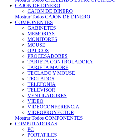
CAJON DE DINERO
CAJON DE DINERO
Mostrar Todos CAJON DE DINERO
COMPONENTES
GABINETES
MEMORIAS
MONITORES
MOUSE
OPTICOS
PROCESADORES
TARJETA CONTROLADORA
TARJETA MADRE
TECLADO Y MOUSE
TECLADOS
TELEFONIA
TELEVISOR
VENTILADORES
VIDEO
VIDEOCONFERENCIA
VIDEOPROYECTOR
Mostrar Todos COMPONENTES
COMPUTADORAS
PC
PORTATILES