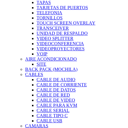
TAPAS
TARJETAS DE PUERTOS
TELEFONIA
TORNILLOS
TOUCH SCREEN OVERLAY
TRANSCEIVER
UNIDAD DE RESPALDO
VIDEO SPLITTER
VIDEOCONFERENCIA
VIDEOPROYECTORES
VOIP
AIRE ACONDICIONADO
SITE
BACK PACK (MOCHILA)
CABLES
CABLE DE AUDIO
CABLE DE CORRIENTE
CABLE DE DATOS
CABLE DE RED
CABLE DE VIDEO
CABLE PARA KVM
CABLE SERIAL
CABLE TIPO C
CABLE USB
CAMARAS