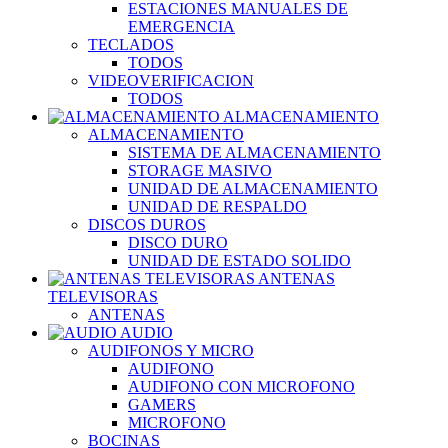
ESTACIONES MANUALES DE
EMERGENCIA
TECLADOS
TODOS
VIDEOVERIFICACION
TODOS
ALMACENAMIENTO
ALMACENAMIENTO
SISTEMA DE ALMACENAMIENTO
STORAGE MASIVO
UNIDAD DE ALMACENAMIENTO
UNIDAD DE RESPALDO
DISCOS DUROS
DISCO DURO
UNIDAD DE ESTADO SOLIDO
ANTENAS
TELEVISORAS
ANTENAS
AUDIO
AUDIFONOS Y MICRO
AUDIFONO
AUDIFONO CON MICROFONO
GAMERS
MICROFONO
BOCINAS