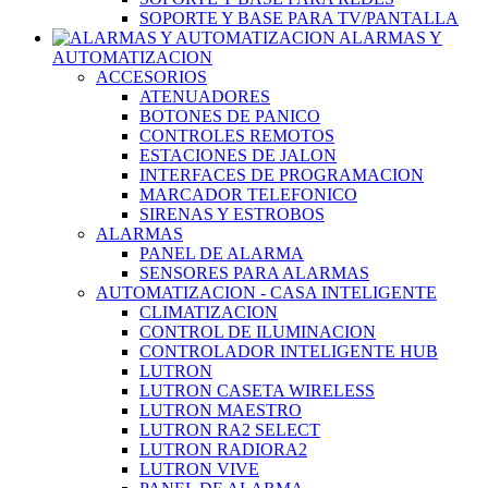
SOPORTE Y BASE PARA TV/PANTALLA
ALARMAS Y
AUTOMATIZACION
ACCESORIOS
ATENUADORES
BOTONES DE PANICO
CONTROLES REMOTOS
ESTACIONES DE JALON
INTERFACES DE PROGRAMACION
MARCADOR TELEFONICO
SIRENAS Y ESTROBOS
ALARMAS
PANEL DE ALARMA
SENSORES PARA ALARMAS
AUTOMATIZACION - CASA INTELIGENTE
CLIMATIZACION
CONTROL DE ILUMINACION
CONTROLADOR INTELIGENTE HUB
LUTRON
LUTRON CASETA WIRELESS
LUTRON MAESTRO
LUTRON RA2 SELECT
LUTRON RADIORA2
LUTRON VIVE