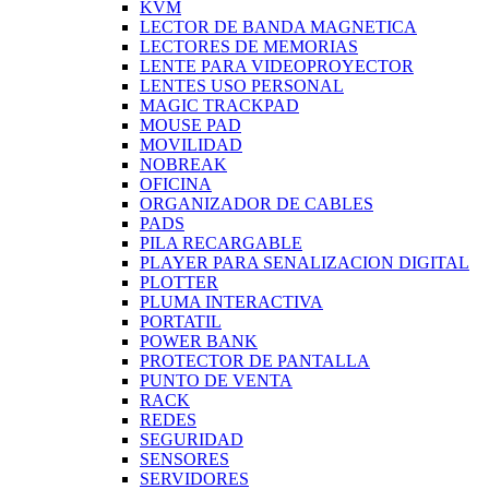
KVM
LECTOR DE BANDA MAGNETICA
LECTORES DE MEMORIAS
LENTE PARA VIDEOPROYECTOR
LENTES USO PERSONAL
MAGIC TRACKPAD
MOUSE PAD
MOVILIDAD
NOBREAK
OFICINA
ORGANIZADOR DE CABLES
PADS
PILA RECARGABLE
PLAYER PARA SENALIZACION DIGITAL
PLOTTER
PLUMA INTERACTIVA
PORTATIL
POWER BANK
PROTECTOR DE PANTALLA
PUNTO DE VENTA
RACK
REDES
SEGURIDAD
SENSORES
SERVIDORES