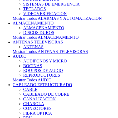
SISTEMAS DE EMERGENCIA
TECLADOS
VIDEOVERIFICACION
Mostrar Todos ALARMAS Y AUTOMATIZACION
ALMACENAMIENTO
ALMACENAMIENTO
DISCOS DUROS
Mostrar Todos ALMACENAMIENTO
ANTENAS TELEVISORAS
ANTENAS
Mostrar Todos ANTENAS TELEVISORAS
AUDIO
AUDIFONOS Y MICRO
BOCINAS
EQUIPOS DE AUDIO
REPRODUCTORES
Mostrar Todos AUDIO
CABLEADO ESTRUCTURADO
CABLE
CABLEADO DE COBRE
CANALIZACION
CHAROLA
CONECTORES
FIBRA OPTICA
PDU