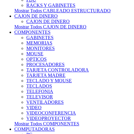
RACKS Y GABINETES
Mostrar Todos CABLEADO ESTRUCTURADO
CAJON DE DINERO
CAJON DE DINERO
Mostrar Todos CAJON DE DINERO
COMPONENTES
GABINETES
MEMORIAS
MONITORES
MOUSE
OPTICOS
PROCESADORES
TARJETA CONTROLADORA
TARJETA MADRE
TECLADO Y MOUSE
TECLADOS
TELEFONIA
TELEVISOR
VENTILADORES
VIDEO
VIDEOCONFERENCIA
VIDEOPROYECTOR
Mostrar Todos COMPONENTES
COMPUTADORAS