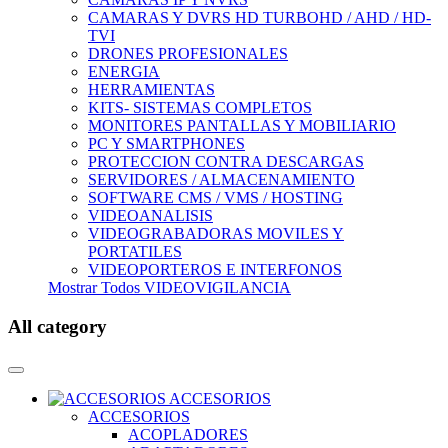
CAMARAS Y DVRS HD TURBOHD / AHD / HD-
TVI
DRONES PROFESIONALES
ENERGIA
HERRAMIENTAS
KITS- SISTEMAS COMPLETOS
MONITORES PANTALLAS Y MOBILIARIO
PC Y SMARTPHONES
PROTECCION CONTRA DESCARGAS
SERVIDORES / ALMACENAMIENTO
SOFTWARE CMS / VMS / HOSTING
VIDEOANALISIS
VIDEOGRABADORAS MOVILES Y
PORTATILES
VIDEOPORTEROS E INTERFONOS
Mostrar Todos VIDEOVIGILANCIA
All category
ACCESORIOS
ACCESORIOS
ACOPLADORES